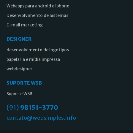
Webapps para android e iphone
Desenvolvimento de Sistemas
E-mail marketing
DESIGNER
desenvolvimento de logotipos
papelaria e mídia impressa
webdesigner
SUPORTE WSB
Suporte WSB
(91)
98151-3770
contato@websimples.info