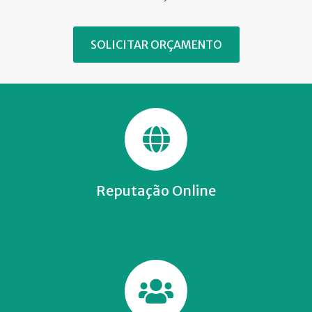
SOLICITAR ORÇAMENTO
Reputação Online