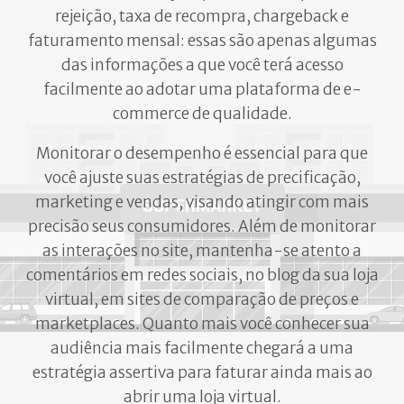
rejeição, taxa de recompra, chargeback e
faturamento mensal: essas são apenas algumas
das informações a que você terá acesso
facilmente ao adotar uma plataforma de e-
commerce de qualidade.
Monitorar o desempenho é essencial para que
você ajuste suas estratégias de precificação,
marketing e vendas, visando atingir com mais
precisão seus consumidores. Além de monitorar
as interações no site, mantenha-se atento a
comentários em redes sociais, no blog da sua loja
virtual, em sites de comparação de preços e
marketplaces. Quanto mais você conhecer sua
audiência mais facilmente chegará a uma
estratégia assertiva para faturar ainda mais ao
abrir uma loja virtual.