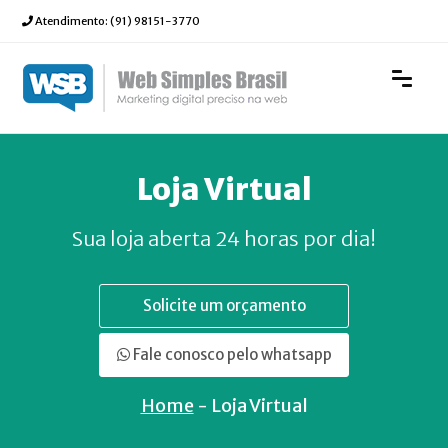
Atendimento:
(91) 98151-3770
Loja Virtual
Sua loja aberta 24 horas por dia!
Solicite um orçamento
Fale conosco pelo whatsapp
Home
- Loja Virtual