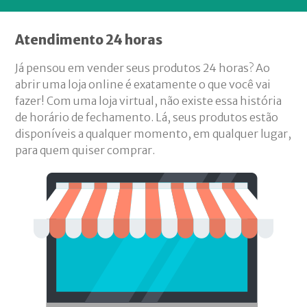
Atendimento 24 horas
Já pensou em vender seus produtos 24 horas? Ao
abrir uma loja online é exatamente o que você vai
fazer! Com uma loja virtual, não existe essa história
de horário de fechamento. Lá, seus produtos estão
disponíveis a qualquer momento, em qualquer lugar,
para quem quiser comprar.