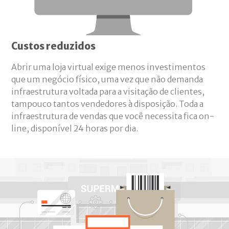
Custos reduzidos
Abrir uma loja virtual exige menos investimentos
que um negócio físico, uma vez que não demanda
infraestrutura voltada para a visitação de clientes,
tampouco tantos vendedores à disposição. Toda a
infraestrutura de vendas que você necessita fica on-
line, disponível 24 horas por dia.