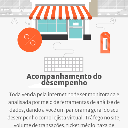
Acompanhamento do
desempenho
Toda venda pela internet pode ser monitorada e
analisada por meio de ferramentas de análise de
dados, dando a você um panorama geral do seu
desempenho como lojista virtual. Tráfego no site,
volume de transações, ticket médio, taxa de