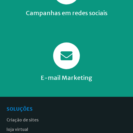
Campanhas em redes sociais
E-mail Marketing
SOLUÇÕES
Criação de sites
loja virtual