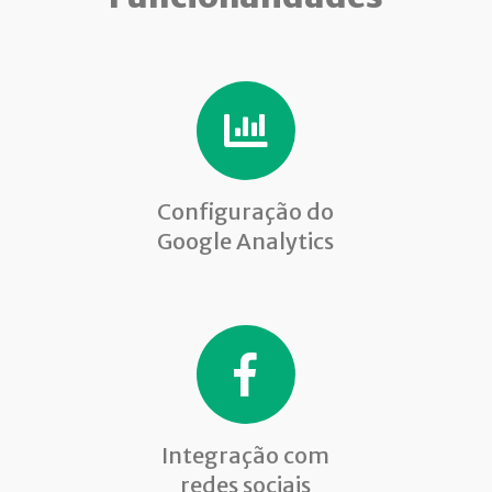
Configuração do
Google Analytics
Integração com
redes sociais