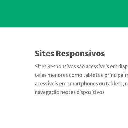
Sites Responsivos
Sites Responsivos são acessíveis em disp
telas menores como tablets e principal
acessíveis em smartphones ou tablets, m
navegação nestes dispositivos