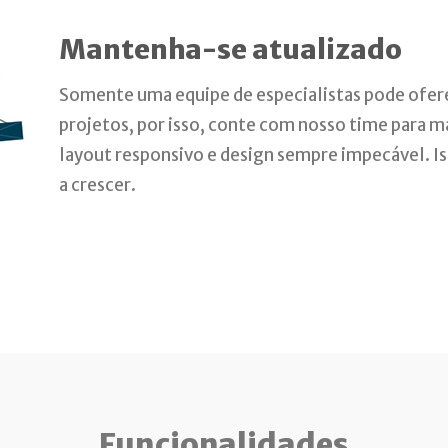
Mantenha-se atualizado
Somente uma equipe de especialistas pode ofere
projetos, por isso, conte com nosso time para 
layout responsivo e design sempre impecável. Is
a crescer.
Funcionalidades