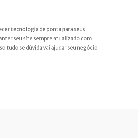
cer tecnologia de ponta para seus
manter seu site sempre atualizado com
so tudo se dúvida vai ajudar seu negócio