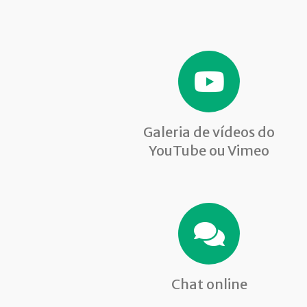
Galeria de vídeos do
YouTube ou Vimeo
Chat online