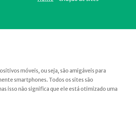
ositivos móveis, ou seja, são amigáveis para
mente smartphones. Todos os sites são
as isso não significa que ele está otimizado uma