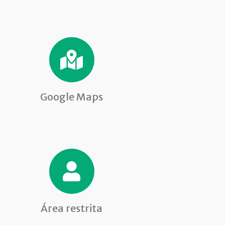
Google Maps
Área restrita