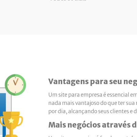
Vantagens para seu neg
Um site para empresa é essencial em
nada mais vantajoso do que ter sua
por dia, alcançando seus clientes e 
Mais negócios através d